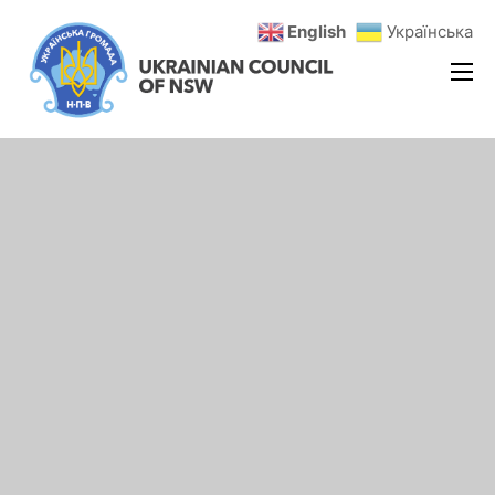
English
Українська