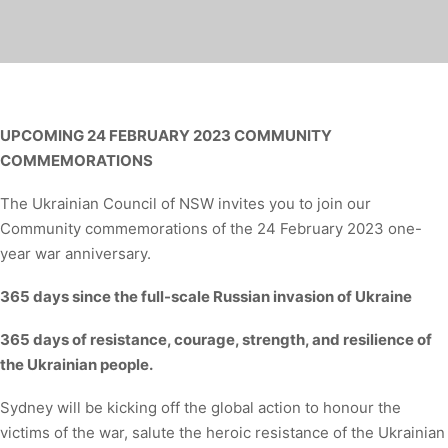
UPCOMING 24 FEBRUARY 2023 COMMUNITY
COMMEMORATIONS
The Ukrainian Council of NSW invites you to join our
Community commemorations of the 24 February 2023 one-
year war anniversary.
365 days since the full-scale Russian invasion of Ukraine
365 days of resistance, courage, strength, and resilience of
the Ukrainian people.
Sydney will be kicking off the global action to honour the
victims of the war, salute the heroic resistance of the Ukrainian