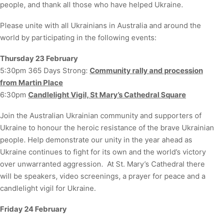
people, and thank all those who have helped Ukraine.
Please unite with all Ukrainians in Australia and around the
world by participating in the following events:
Thursday 23 February
5:30pm 365 Days Strong:
Community rally and procession
from Martin Place
6:30pm
Candlelight Vigil, St Mary’s Cathedral Square
Join the Australian Ukrainian community and supporters of
Ukraine to honour the heroic resistance of the brave Ukrainian
people. Help demonstrate our unity in the year ahead as
Ukraine continues to fight for its own and the world’s victory
over unwarranted aggression. At St. Mary’s Cathedral there
will be speakers, video screenings, a prayer for peace and a
candlelight vigil for Ukraine.
Friday 24 February