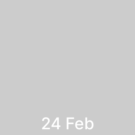
24 Feb