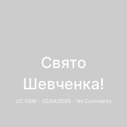
Свято
Шевченка!
UC NSW
·
02/04/2025
·
No Comments