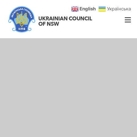
English
Українська